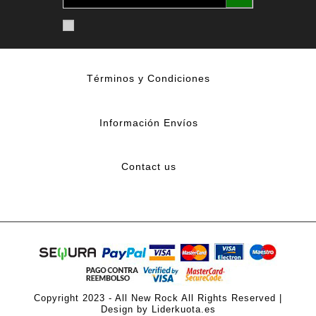
Términos y Condiciones
Información Envíos
Contact us
Copyright 2023 - All New Rock All Rights Reserved |
Design by Liderkuota.es