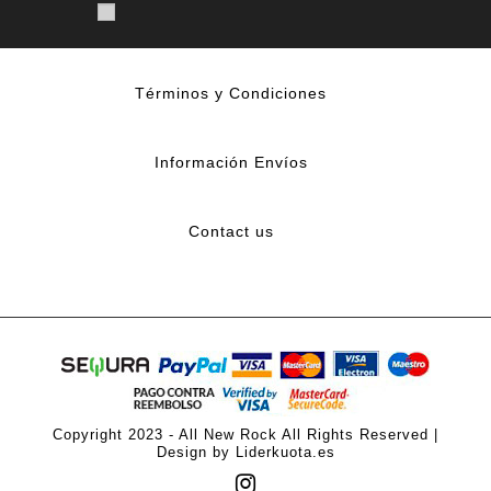
Términos y Condiciones
Información Envíos
Contact us
Copyright 2023 - All New Rock All Rights Reserved |
Design by Liderkuota.es