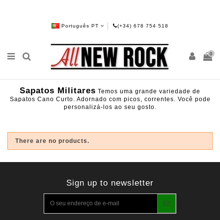
Português PT
(+34) 678 754 518
0
Sapatos Militares
Temos uma grande variedade de
Sapatos Cano Curto. Adornado com picos, correntes. Você pode
personalizá-los ao seu gosto.
There are no products.
Sign up to newsletter