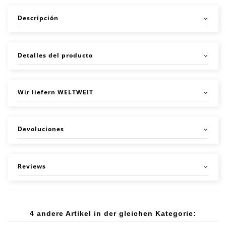
Descripción
Detalles del producto
Wir liefern WELTWEIT
Devoluciones
Reviews
4 andere Artikel in der gleichen Kategorie: