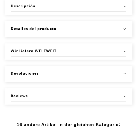
Descripción
Detalles del producto
Wir liefern WELTWEIT
Devoluciones
Reviews
16 andere Artikel in der gleichen Kategorie: