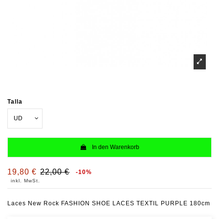
Talla
In den Warenkorb
19,80 €
22,00 €
-10%
inkl. MwSt.
Laces New Rock FASHION SHOE LACES TEXTIL PURPLE 180cm