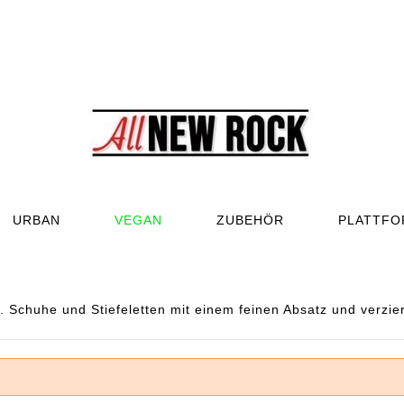
URBAN
VEGAN
ZUBEHÖR
PLATTF
chuhe und Stiefeletten mit einem feinen Absatz und verziert