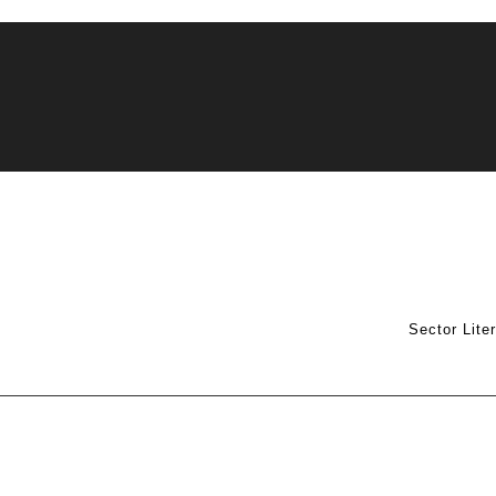
Sector Lite