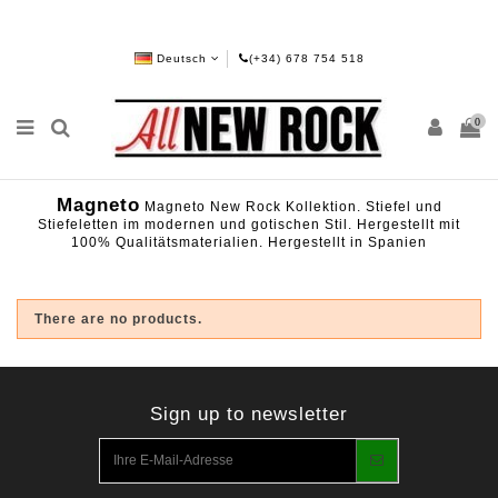
Deutsch
(+34) 678 754 518
0
Magneto
Magneto New Rock Kollektion. Stiefel und
Stiefeletten im modernen und gotischen Stil. Hergestellt mit
100% Qualitätsmaterialien. Hergestellt in Spanien
There are no products.
Sign up to newsletter