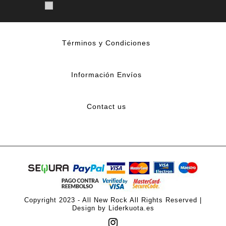
Términos y Condiciones
Información Envíos
Contact us
Copyright 2023 - All New Rock All Rights Reserved |
Design by Liderkuota.es