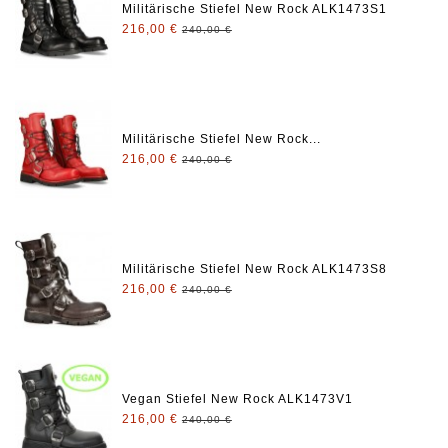
Militärische Stiefel New Rock ALK1473S1
216,00 €
240,00 €
Militärische Stiefel New Rock...
216,00 €
240,00 €
Militärische Stiefel New Rock ALK1473S8
216,00 €
240,00 €
Vegan Stiefel New Rock ALK1473V1
216,00 €
240,00 €