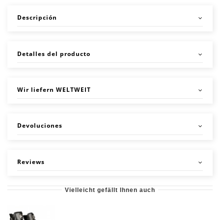
Descripción
Detalles del producto
Wir liefern WELTWEIT
Devoluciones
Reviews
Vielleicht gefällt Ihnen auch