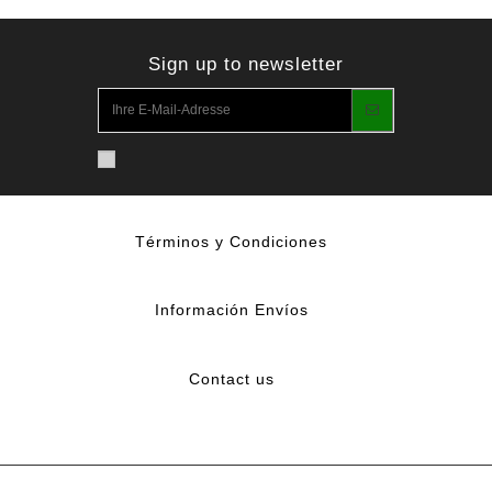
Sign up to newsletter
Términos y Condiciones
Información Envíos
Contact us