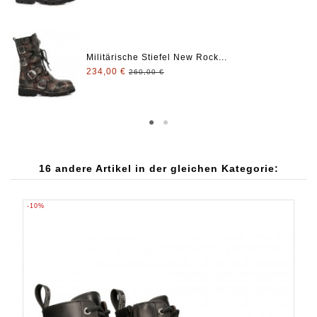
Militärische Stiefel New Rock...
234,00 €
260,00 €
16 andere Artikel in der gleichen Kategorie:
-10%