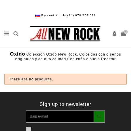
Русский
(+34) 678 754 518
0
Oxido
Colección Oxido New Rock. Coloridos con diseños
originales y de alta calidad.Con cuña o suela Reactor
There are no products.
Sign up to newsletter