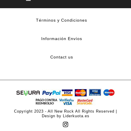
Términos y Condiciones
Información Envíos
Contact us
Copyright 2023 - All New Rock All Rights Reserved |
Design by Liderkuota.es