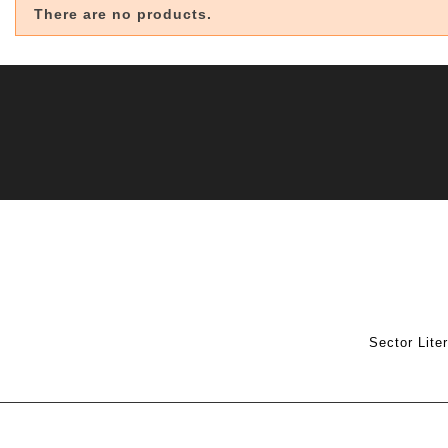
There are no products.
Sector Lite