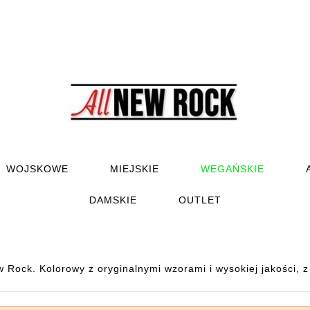
WOJSKOWE
MIEJSKIE
WEGAŃSKIE
DAMSKIE
OUTLET
 Rock. Kolorowy z oryginalnymi wzorami i wysokiej jakości, z