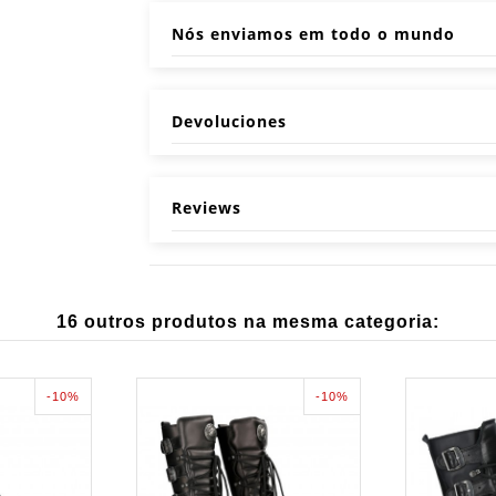
Nós enviamos em todo o mundo
Devoluciones
Reviews
16 outros produtos na mesma categoria:
-10%
-10%