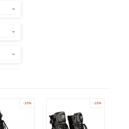
-10%
-10%