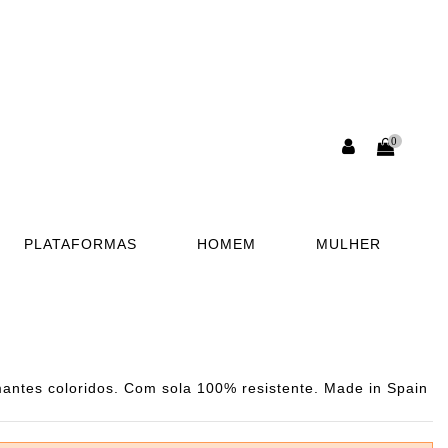
0
PLATAFORMAS
HOMEM
MULHER
antes coloridos. Com sola 100% resistente. Made in Spain