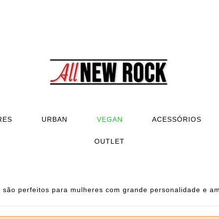
RES
URBAN
VEGAN
ACESSÓRIOS
OUTLET
s são perfeitos para mulheres com grande personalidade e am