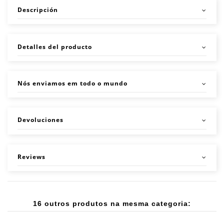
Descripción
Detalles del producto
Nós enviamos em todo o mundo
Devoluciones
Reviews
16 outros produtos na mesma categoria: