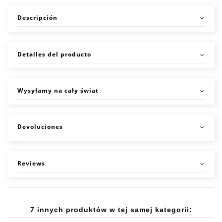
Descripción
Detalles del producto
Wysyłamy na cały świat
Devoluciones
Reviews
7 innych produktów w tej samej kategorii: