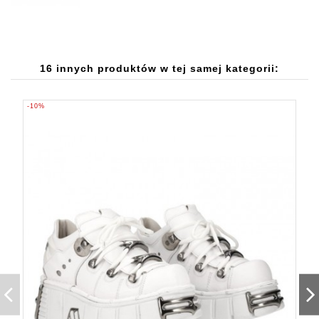
16 innych produktów w tej samej kategorii:
-10%