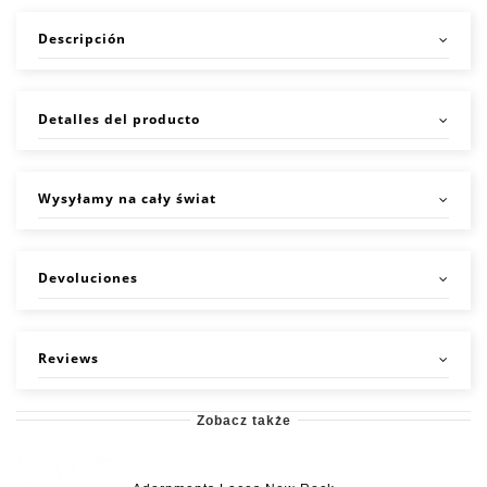
Descripción
Detalles del producto
Wysyłamy na cały świat
Devoluciones
Reviews
Zobacz także