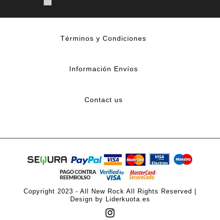
Términos y Condiciones
Información Envíos
Contact us
Copyright 2023 - All New Rock All Rights Reserved |
Design by Liderkuota.es