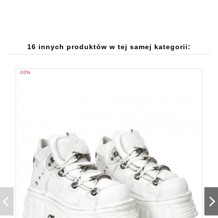
16 innych produktów w tej samej kategorii:
-10%