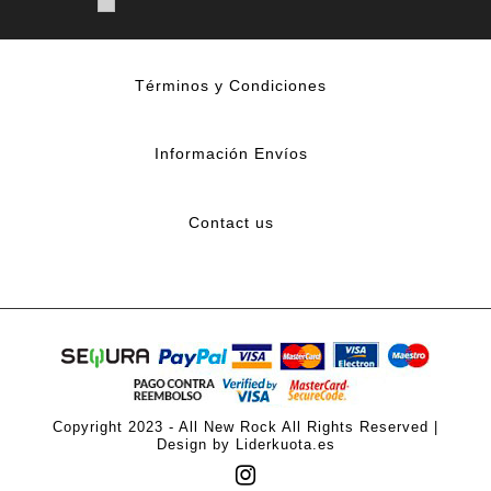
Términos y Condiciones
Información Envíos
Contact us
Copyright 2023 - All New Rock All Rights Reserved |
Design by Liderkuota.es