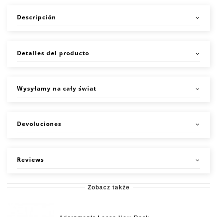
Descripción
Detalles del producto
Wysyłamy na cały świat
Devoluciones
Reviews
Zobacz także