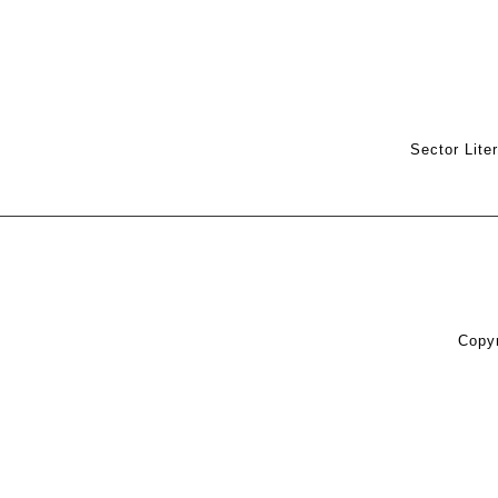
Sector Lite
Copyr