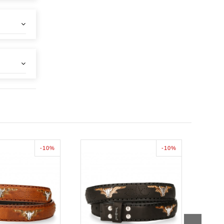
-10%
-10%