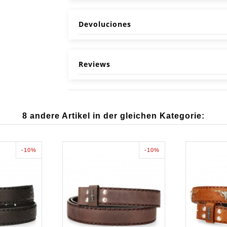
Devoluciones
Reviews
8 andere Artikel in der gleichen Kategorie:
-10%
-10%