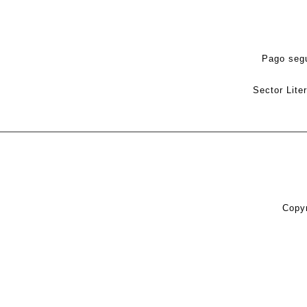
Pago seg
Sector Lite
Copyr