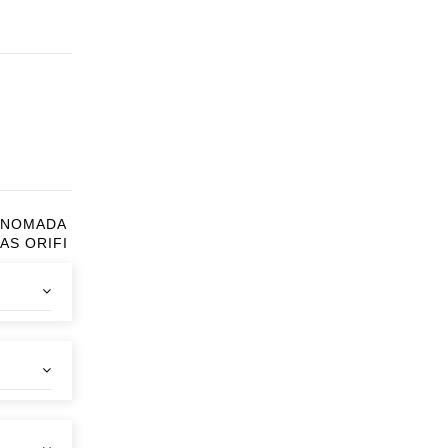
 Y NOMADA
AS ORIFI