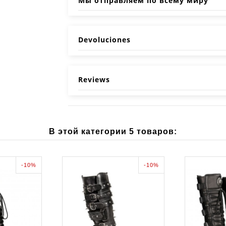
Мы отправляем по всему миру
Devoluciones
Reviews
В этой категории 5 товаров:
-10%
-10%