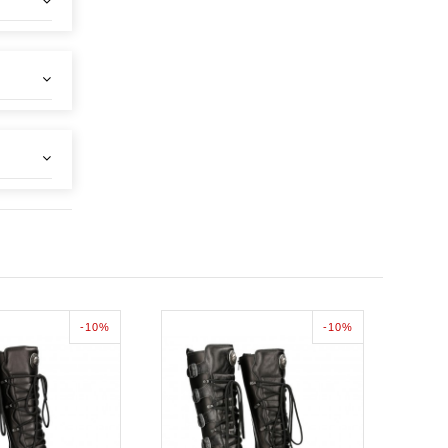
-10%
-10%