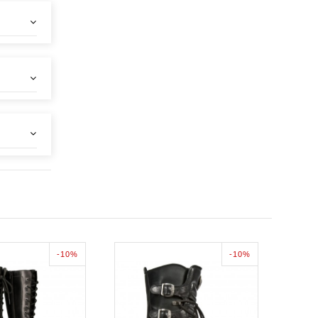
-10%
-10%