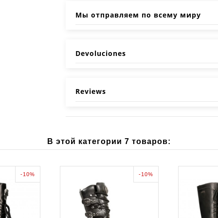
Мы отправляем по всему миру
Devoluciones
Reviews
В этой категории 7 товаров:
-10%
-10%