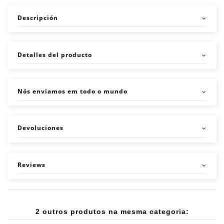
Descripción
Detalles del producto
Nós enviamos em todo o mundo
Devoluciones
Reviews
2 outros produtos na mesma categoria: