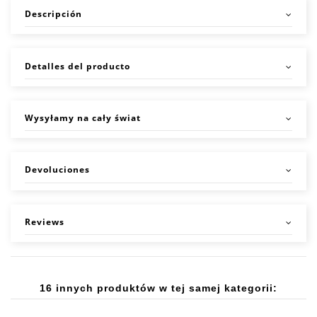
Descripción
Detalles del producto
Wysyłamy na cały świat
Devoluciones
Reviews
16 innych produktów w tej samej kategorii: