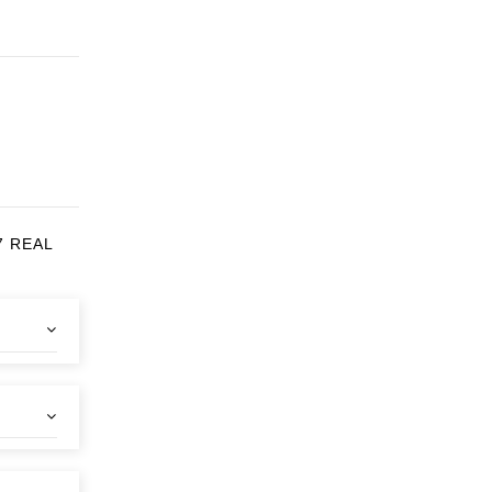
7 REAL