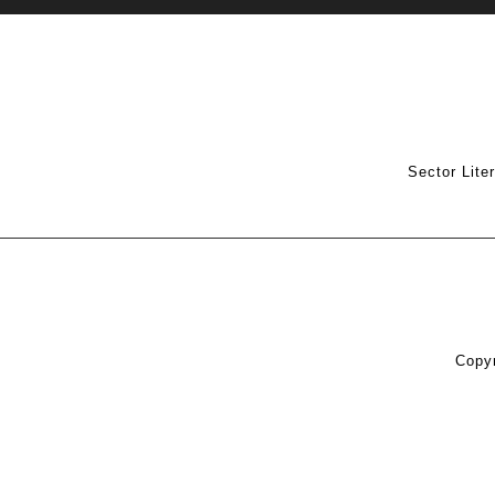
Sector Lite
Copyr