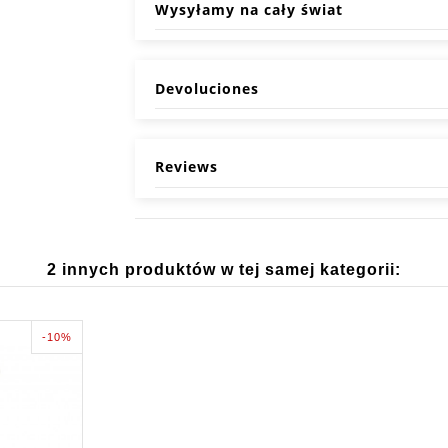
Wysyłamy na cały świat
Devoluciones
Reviews
2 innych produktów w tej samej kategorii:
-10%