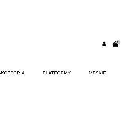
0
AKCESORIA
PLATFORMY
MĘSKIE