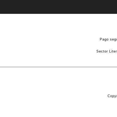
Pago seg
Sector Lite
Copyr