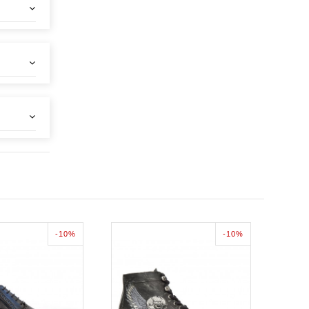
-10%
-10%