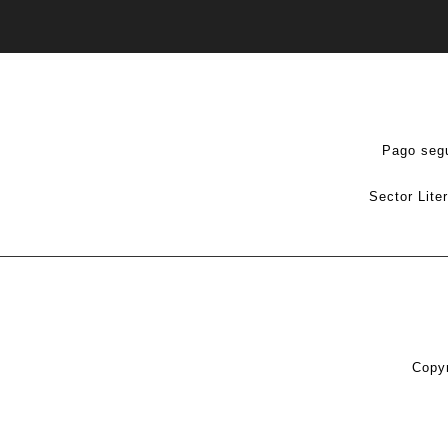
Pago seg
Sector Lite
Copyr