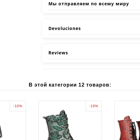
Мы отправляем по всему миру
Devoluciones
Reviews
В этой категории 12 товаров:
-10%
-10%