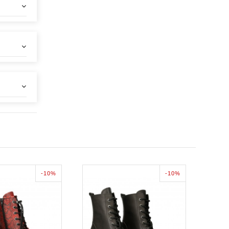
-10%
-10%