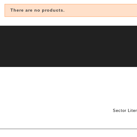
There are no products.
Sector Lite