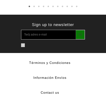
Sign up to newsletter
Términos y Condiciones
Información Envíos
Contact us