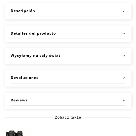
Descripción
Detalles del producto
Wysyłamy na cały świat
Devoluciones
Reviews
Zobacz także