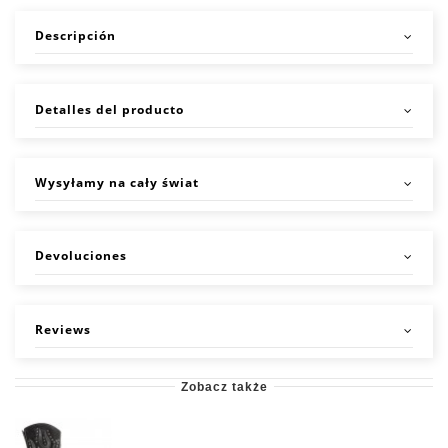
Descripción
Detalles del producto
Wysyłamy na cały świat
Devoluciones
Reviews
Zobacz także