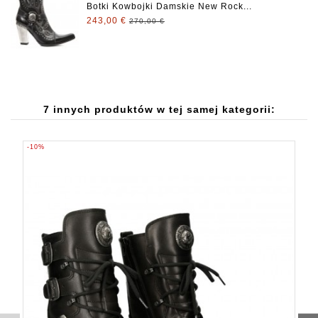
Botki Kowbojki Damskie New Rock...
243,00 €
270,00 €
7 innych produktów w tej samej kategorii:
-10%