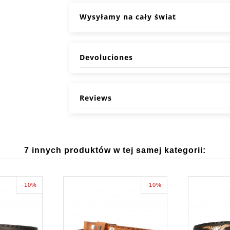
Wysyłamy na cały świat
Devoluciones
Reviews
7 innych produktów w tej samej kategorii:
-10%
-10%