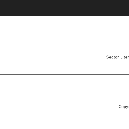
Sector Lite
Copyr