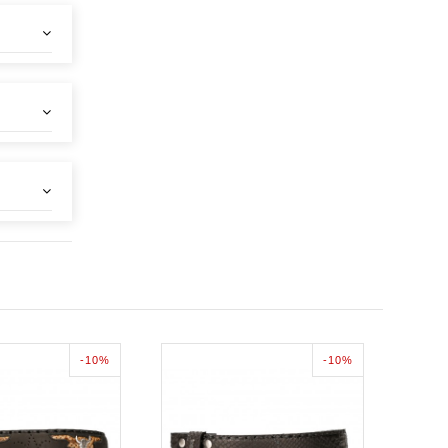
-10%
-10%