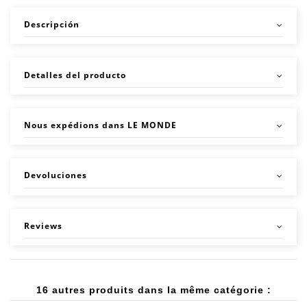
Descripción
Detalles del producto
Nous expédions dans LE MONDE
Devoluciones
Reviews
16 autres produits dans la même catégorie :