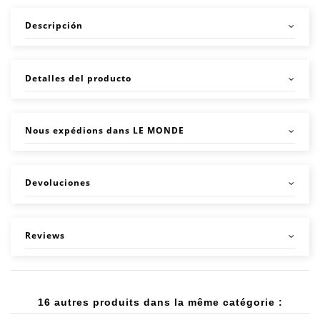
Descripción
Detalles del producto
Nous expédions dans LE MONDE
Devoluciones
Reviews
16 autres produits dans la même catégorie :