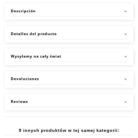
Descripción
Detalles del producto
Wysyłamy na cały świat
Devoluciones
Reviews
9 innych produktów w tej samej kategorii: