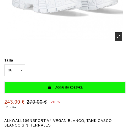
Talla
Dodaj do koszyka
243,00 €
270,00 €
-10%
Brutto
ALKWALL106NSPORT-V4 VEGAN BLANCO, TANK CASCO
BLANCO SIN HERRAJES