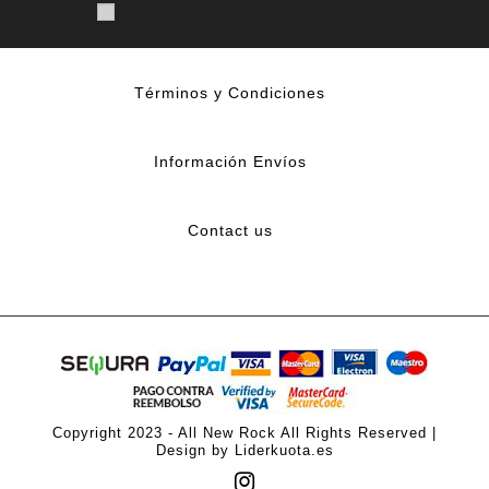
Términos y Condiciones
Información Envíos
Contact us
Copyright 2023 - All New Rock All Rights Reserved |
Design by Liderkuota.es