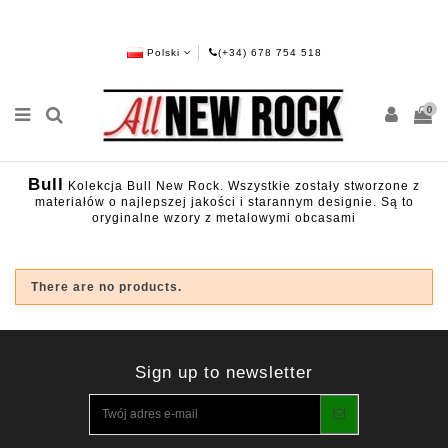
Polski
(+34) 678 754 518
0
Bull
Kolekcja Bull New Rock. Wszystkie zostały stworzone z
materiałów o najlepszej jakości i starannym designie. Są to
oryginalne wzory z metalowymi obcasami
There are no products.
Sign up to newsletter