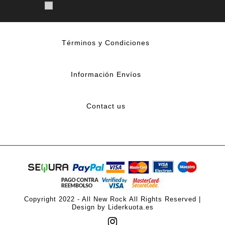
Términos y Condiciones
Información Envíos
Contact us
Copyright 2022 - All New Rock All Rights Reserved |
Design by Liderkuota.es