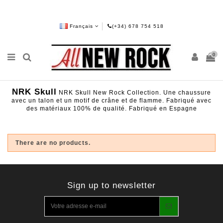
Français
(+34) 678 754 518
0
NRK Skull
NRK Skull New Rock Collection. Une chaussure
avec un talon et un motif de crâne et de flamme. Fabriqué avec
des matériaux 100% de qualité. Fabriqué en Espagne
There are no products.
Sign up to newsletter