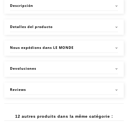
Descripción
Detalles del producto
Nous expédions dans LE MONDE
Devoluciones
Reviews
12 autres produits dans la même catégorie :