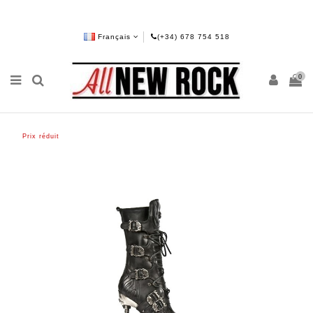
Français
(+34) 678 754 518
0
Prix réduit