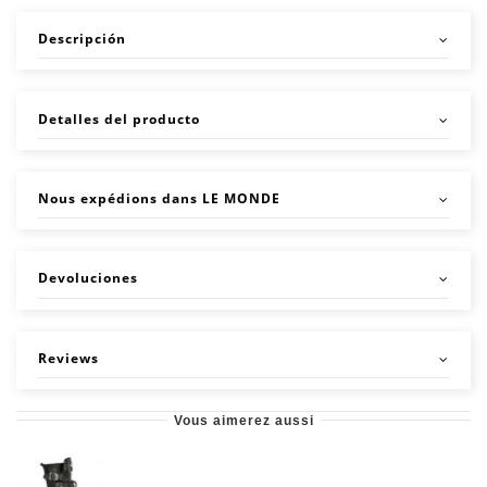
Descripción
Detalles del producto
Nous expédions dans LE MONDE
Devoluciones
Reviews
Vous aimerez aussi