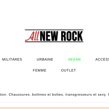
MILITARES
URBAINE
VEGAN
ACCES
FEMME
OUTLET
on. Chaussures, bottines et bottes, transgresseurs et sexy. 