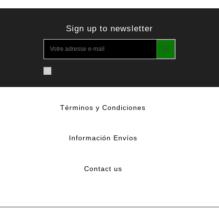
Sign up to newsletter
Términos y Condiciones
Información Envíos
Contact us