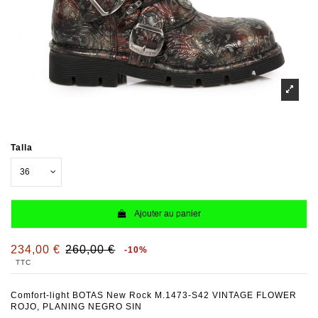
Talla
Ajouter au panier
234,00 €
260,00 €
-10%
TTC
Comfort-light BOTAS New Rock M.1473-S42 VINTAGE FLOWER
ROJO, PLANING NEGRO SIN