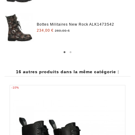
Bottes Militaires New Rock ALK1473S42
234,00 €
260,00 €
16 autres produits dans la même catégorie :
-10%