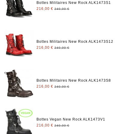
Bottes Militaires New Rock ALK1473S1
216,00 €
240,00 €
Bottes Militaires New Rock ALK1473S12
216,00 €
240,00 €
Bottes Militaires New Rock ALK1473S8
216,00 €
240,00 €
Bottes Vegan New Rock ALK1473V1
216,00 €
240,00 €