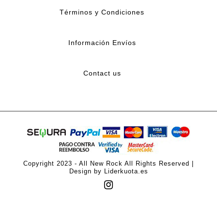
Términos y Condiciones
Información Envíos
Contact us
Copyright 2023 - All New Rock All Rights Reserved |
Design by Liderkuota.es