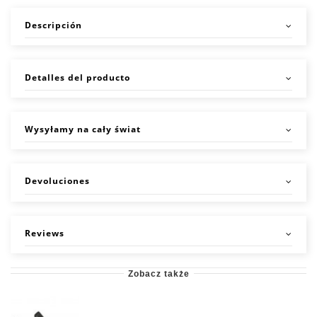
Descripción
Detalles del producto
Wysyłamy na cały świat
Devoluciones
Reviews
Zobacz także