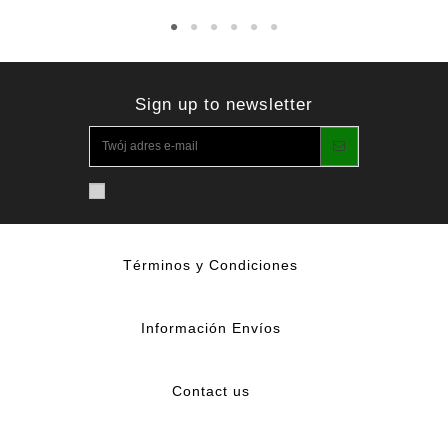
Sign up to newsletter
Términos y Condiciones
Información Envíos
Contact us