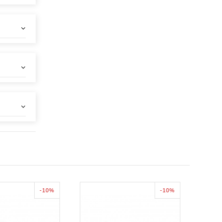
-10%
-10%