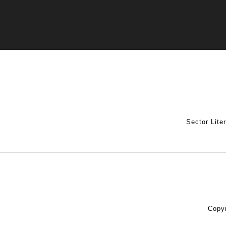
Sector Lite
Copyr