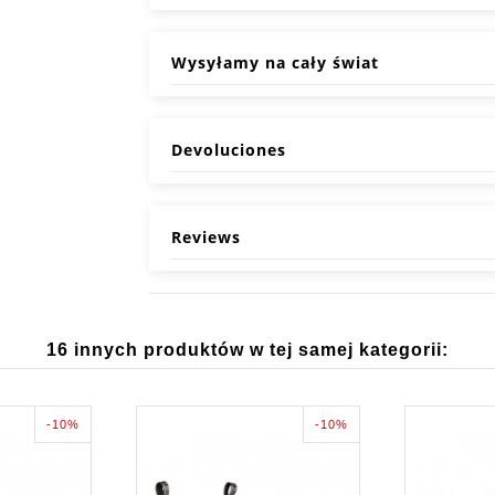
Wysyłamy na cały świat
Devoluciones
Reviews
16 innych produktów w tej samej kategorii:
-10%
-10%